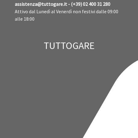
assistenza@tuttogare.it - (+39) 02 400 31 280
Attivo dal Lunedì al Venerdì non festivi dalle 09:00
alle 18:00
TUTTOGARE