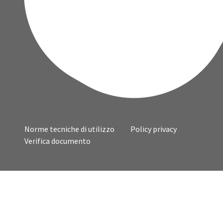
Norme tecniche di utilizzo
Policy privacy
Verifica documento