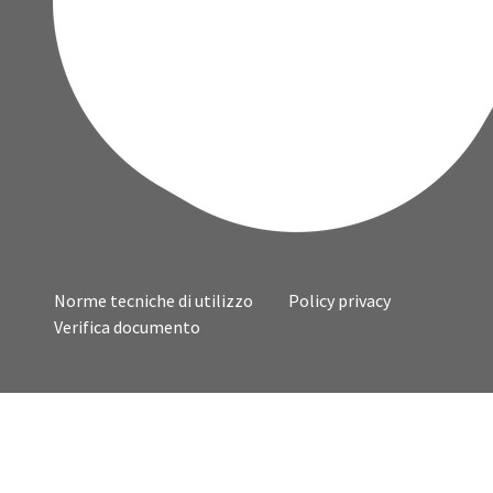
Norme tecniche di utilizzo
Policy privacy
Verifica documento