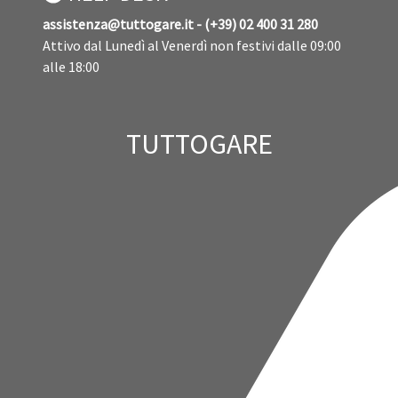
assistenza@tuttogare.it - (+39) 02 400 31 280
Attivo dal Lunedì al Venerdì non festivi dalle 09:00
alle 18:00
TUTTOGARE